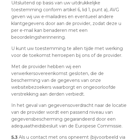
Uitsluitend op basis van uw uitdrukkelijke
toestemming conform artikel 6, lid 1, punt a), AVG
geven wij uw e-mailadres en eventueel andere
klantgegevens door aan de provider, zodat deze u
per e-mail kan benaderen met een
beoordelingsherinnering.
U kunt uw toestemming te allen tijde met werking
voor de toekomst herroepen bij ons of de provider.
Met de provider hebben wij een
verwerkersovereenkomst gesloten, die de
bescherming van de gegevens van onze
websitebezoekers waarborgt en ongeoorloofde
verstrekking aan derden verbiedt.
In het geval van gegevensoverdracht naar de locatie
van de provider wordt een passend niveau van
gegevensbescherming gegarandeerd door een
adequaatheidsbesluit van de Europese Commissie.
5.3
Als u contact met ons opneemt (bijvoorbeeld via