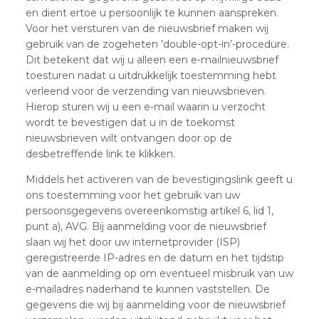
en dient ertoe u persoonlijk te kunnen aanspreken.
Voor het versturen van de nieuwsbrief maken wij
gebruik van de zogeheten ’double-opt-in’-procedure.
Dit betekent dat wij u alleen een e-mailnieuwsbrief
toesturen nadat u uitdrukkelijk toestemming hebt
verleend voor de verzending van nieuwsbrieven.
Hierop sturen wij u een e-mail waarin u verzocht
wordt te bevestigen dat u in de toekomst
nieuwsbrieven wilt ontvangen door op de
desbetreffende link te klikken.
Middels het activeren van de bevestigingslink geeft u
ons toestemming voor het gebruik van uw
persoonsgegevens overeenkomstig artikel 6, lid 1,
punt a), AVG. Bij aanmelding voor de nieuwsbrief
slaan wij het door uw internetprovider (ISP)
geregistreerde IP-adres en de datum en het tijdstip
van de aanmelding op om eventueel misbruik van uw
e-mailadres naderhand te kunnen vaststellen. De
gegevens die wij bij aanmelding voor de nieuwsbrief