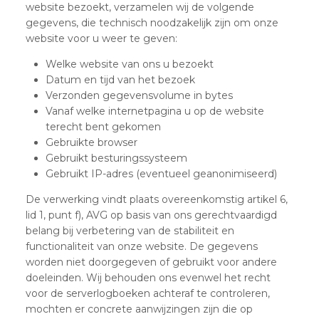
website bezoekt, verzamelen wij de volgende
gegevens, die technisch noodzakelijk zijn om onze
website voor u weer te geven:
Welke website van ons u bezoekt
Datum en tijd van het bezoek
Verzonden gegevensvolume in bytes
Vanaf welke internetpagina u op de website
terecht bent gekomen
Gebruikte browser
Gebruikt besturingssysteem
Gebruikt IP-adres (eventueel geanonimiseerd)
De verwerking vindt plaats overeenkomstig artikel 6,
lid 1, punt f), AVG op basis van ons gerechtvaardigd
belang bij verbetering van de stabiliteit en
functionaliteit van onze website. De gegevens
worden niet doorgegeven of gebruikt voor andere
doeleinden. Wij behouden ons evenwel het recht
voor de serverlogboeken achteraf te controleren,
mochten er concrete aanwijzingen zijn die op