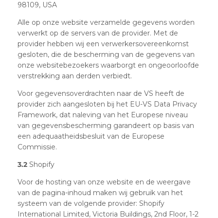
98109, USA
Alle op onze website verzamelde gegevens worden
verwerkt op de servers van de provider. Met de
provider hebben wij een verwerkersovereenkomst
gesloten, die de bescherming van de gegevens van
onze websitebezoekers waarborgt en ongeoorloofde
verstrekking aan derden verbiedt.
Voor gegevensoverdrachten naar de VS heeft de
provider zich aangesloten bij het EU-VS Data Privacy
Framework, dat naleving van het Europese niveau
van gegevensbescherming garandeert op basis van
een adequaatheidsbesluit van de Europese
Commissie.
3.2
Shopify
Voor de hosting van onze website en de weergave
van de pagina-inhoud maken wij gebruik van het
systeem van de volgende provider: Shopify
International Limited, Victoria Buildings, 2nd Floor, 1-2