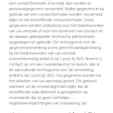
een contactformulier of e-mail), dan worden er
persoonsgegevens verzameld. Welke gegevens er bij
gebruik van een contactformulier worden verzameld,
blijkt uit het betreffende contactformulier. Deze
gegevens worden uitsluitend voor het beantwoorden
van uw verzoek of voor het opnemen van contact en
de daaraan gekoppelde technische administratie
opgeslagen en gebruikt. De rechtsgrond voor de
gegevensverwerking is ons gerechtvaardigd belang
bij het beantwoorden van uw verzoek
overeenkomstig artikel 6, lid 1, punt f), AVG. Neemt u
contact op om een overeenkomst te sluiten, dan is
de aanvullende rechtsgrond voor de verwerking
artikel 6, lid 1, punt b), AVG. Uw gegevens worden na
het afsluiten van uw aanvraag gewist. Dit gebeurt
wanneer uit de omstandigheden blijkt dat de
betreffende zaak definitief is geregeld en op
voorwaarde dat er geen wettelijke
registratieverplichtingen van toepassing zijn.