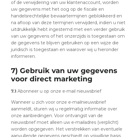
of de verwijdering van uw klantenaccount, worden
uw gegevens met het oog op de fiscale en
handelsrechtelijke bewaartermijnen geblokkeerd en
na afloop van deze termijnen verwijderd, indien u niet
uitdrukkelijk hebt ingestemd met een verder gebruik
van uw gegevens of het onzerzijds is toegestaan om
de gegevens te blijven gebruiken op een wijze die
juridisch is toegestaan en waarover wij u hieronder
informeren.
7) Gebruik van uw gegevens
voor direct marketing
7.1
Abonneer u op onze e-mail nieuwsbrief
Wanneer u zich voor onze e-mailnieuwsbrief
aanmeldt, sturen wij u regelmatig informatie over
onze aanbiedingen. Voor ontvangst van de
nieuwsbrief moet alleen uw e-mailadres (verplicht)
worden opgegeven. Het verstrekken van eventuele
aanvullende gegevens geschiedt op vrijwillige basis