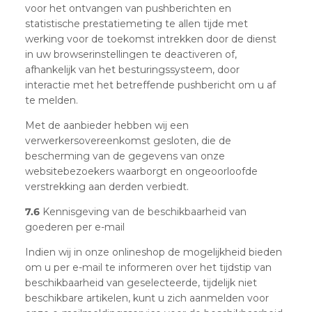
voor het ontvangen van pushberichten en
statistische prestatiemeting te allen tijde met
werking voor de toekomst intrekken door de dienst
in uw browserinstellingen te deactiveren of,
afhankelijk van het besturingssysteem, door
interactie met het betreffende pushbericht om u af
te melden.
Met de aanbieder hebben wij een
verwerkersovereenkomst gesloten, die de
bescherming van de gegevens van onze
websitebezoekers waarborgt en ongeoorloofde
verstrekking aan derden verbiedt.
7.6
Kennisgeving van de beschikbaarheid van
goederen per e-mail
Indien wij in onze onlineshop de mogelijkheid bieden
om u per e-mail te informeren over het tijdstip van
beschikbaarheid van geselecteerde, tijdelijk niet
beschikbare artikelen, kunt u zich aanmelden voor