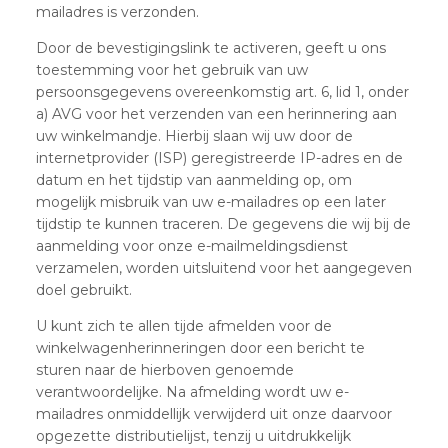
mailadres is verzonden.
Door de bevestigingslink te activeren, geeft u ons
toestemming voor het gebruik van uw
persoonsgegevens overeenkomstig art. 6, lid 1, onder
a) AVG voor het verzenden van een herinnering aan
uw winkelmandje. Hierbij slaan wij uw door de
internetprovider (ISP) geregistreerde IP-adres en de
datum en het tijdstip van aanmelding op, om
mogelijk misbruik van uw e-mailadres op een later
tijdstip te kunnen traceren. De gegevens die wij bij de
aanmelding voor onze e-mailmeldingsdienst
verzamelen, worden uitsluitend voor het aangegeven
doel gebruikt.
U kunt zich te allen tijde afmelden voor de
winkelwagenherinneringen door een bericht te
sturen naar de hierboven genoemde
verantwoordelijke. Na afmelding wordt uw e-
mailadres onmiddellijk verwijderd uit onze daarvoor
opgezette distributielijst, tenzij u uitdrukkelijk