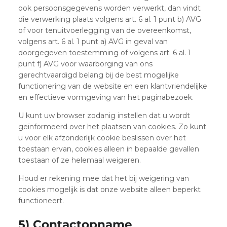
ook persoonsgegevens worden verwerkt, dan vindt
die verwerking plaats volgens art. 6 al. 1 punt b) AVG
of voor tenuitvoerlegging van de overeenkomst,
volgens art. 6 al. 1 punt a) AVG in geval van
doorgegeven toestemming of volgens art. 6 al. 1
punt f) AVG voor waarborging van ons
gerechtvaardigd belang bij de best mogelijke
functionering van de website en een klantvriendelijke
en effectieve vormgeving van het paginabezoek.
U kunt uw browser zodanig instellen dat u wordt
geïnformeerd over het plaatsen van cookies. Zo kunt
u voor elk afzonderlijk cookie beslissen over het
toestaan ervan, cookies alleen in bepaalde gevallen
toestaan of ze helemaal weigeren.
Houd er rekening mee dat het bij weigering van
cookies mogelijk is dat onze website alleen beperkt
functioneert.
5) Contactopname