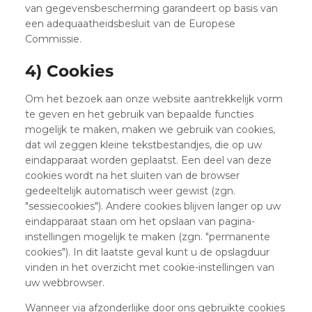
van gegevensbescherming garandeert op basis van
een adequaatheidsbesluit van de Europese
Commissie.
4) Cookies
Om het bezoek aan onze website aantrekkelijk vorm
te geven en het gebruik van bepaalde functies
mogelijk te maken, maken we gebruik van cookies,
dat wil zeggen kleine tekstbestandjes, die op uw
eindapparaat worden geplaatst. Een deel van deze
cookies wordt na het sluiten van de browser
gedeeltelijk automatisch weer gewist (zgn.
"sessiecookies"). Andere cookies blijven langer op uw
eindapparaat staan om het opslaan van pagina-
instellingen mogelijk te maken (zgn. "permanente
cookies"). In dit laatste geval kunt u de opslagduur
vinden in het overzicht met cookie-instellingen van
uw webbrowser.
Wanneer via afzonderlijke door ons gebruikte cookies