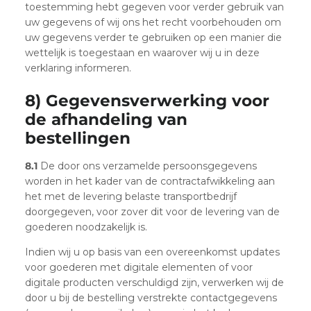
toestemming hebt gegeven voor verder gebruik van
uw gegevens of wij ons het recht voorbehouden om
uw gegevens verder te gebruiken op een manier die
wettelijk is toegestaan en waarover wij u in deze
verklaring informeren.
8) Gegevensverwerking voor
de afhandeling van
bestellingen
8.1
De door ons verzamelde persoonsgegevens
worden in het kader van de contractafwikkeling aan
het met de levering belaste transportbedrijf
doorgegeven, voor zover dit voor de levering van de
goederen noodzakelijk is.
Indien wij u op basis van een overeenkomst updates
voor goederen met digitale elementen of voor
digitale producten verschuldigd zijn, verwerken wij de
door u bij de bestelling verstrekte contactgegevens