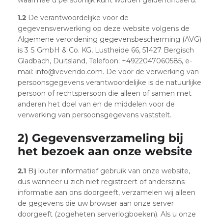
1.2
De verantwoordelijke voor de
gegevensverwerking op deze website volgens de
Algemene verordening gegevensbescherming (AVG)
is 3 S GmbH & Co. KG, Lustheide 66, 51427 Bergisch
Gladbach, Duitsland, Telefoon: +4922047060585, e-
mail: info@vevendo.com. De voor de verwerking van
persoonsgegevens verantwoordelijke is de natuurlijke
persoon of rechtspersoon die alleen of samen met
anderen het doel van en de middelen voor de
verwerking van persoonsgegevens vaststelt.
2) Gegevensverzameling bij
het bezoek aan onze website
2.1
Bij louter informatief gebruik van onze website,
dus wanneer u zich niet registreert of anderszins
informatie aan ons doorgeeft, verzamelen wij alleen
de gegevens die uw browser aan onze server
doorgeeft (zogeheten serverlogboeken). Als u onze