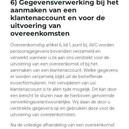
6) Gegevensverwerking bij het
aanmaken van een
klantenaccount en voor de
uitvoering van
overeenkomsten
Overeenkomstig artikel 6, lid 1, punt b), AVG worden
persoonsgegevens bovendien verzameld en
verwerkt wanneer u ze aan ons verstrekt voor de
uitvoering van een overeenkomst of bij het
aanmaken van een klantenaccount. Welke gegevens
er worden verzameld, blijkt uit de betreffende
invoerformulieren. Het verwijderen van uw
klantenaccount is te allen tijde mogelijk. Dit kan door
een bericht te sturen naar de hierboven genoemde
verwerkingsverantwoordelijke. Wij slaan de door u
verstrekte gegevens op en gebruiken deze voor de
uitvoering van overeenkomsten.
Na de volledige afhandeling van een overeenkomst